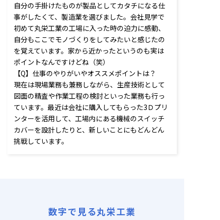
自分の手掛けたものが製品としてカタチになる仕
事がしたくて、製造業を選びました。会社見学で
初めて丸栄工業の工場に入った時の迫力に感動、
自分もここでモノづくりをしてみたいと感じたの
を覚えています。家から近かったというのも実は
ポイントなんですけどね（笑）
【Q】仕事のやりがいやオススメポイントは？
現在は現場業務も兼務しながら、生産技術として
図面の精査や作業工程の検討といった業務も行っ
ています。最近は会社に購入してもらった3Ｄプリ
ンターを活用して、工場内にある機械のスイッチ
カバーを設計したりと、新しいことにもどんどん
挑戦しています。
数字で見る丸栄工業