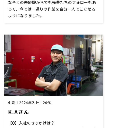
な全くの未経験からでも先輩たちのフォローもあ
って、今では一通りの作業を自分一人でこなせる
ようになりました。
中途｜2024年入社｜20代
K.Aさん
【Q】入社のきっかけは？