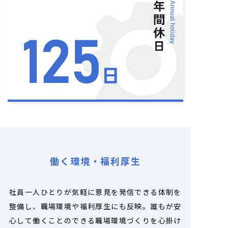
働く環境・福利厚生
社員一人ひとりが気軽に意見を発信できる体制を
整備し、職場環境や福利厚生にも反映。誰もが安
心して働くことのできる職場環境づくりを心掛け