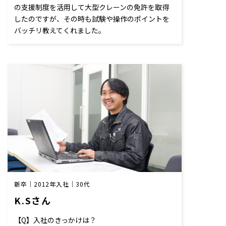
の支援制度を活用して大型クレーンの免許を取得
したのですが、その時も試験や操作のポイントを
バッチリ教えてくれました。
新卒｜2012年入社｜30代
K.Sさん
【Q】入社のきっかけは？