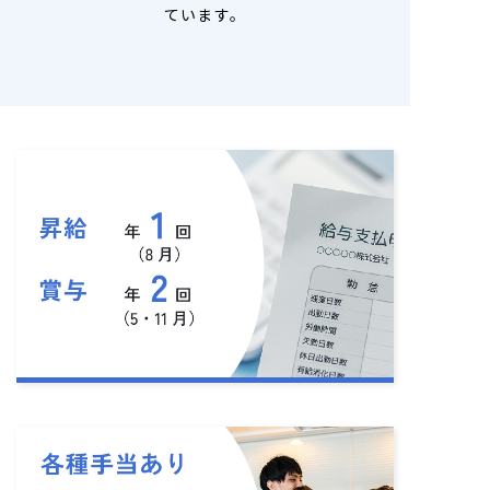
ています。