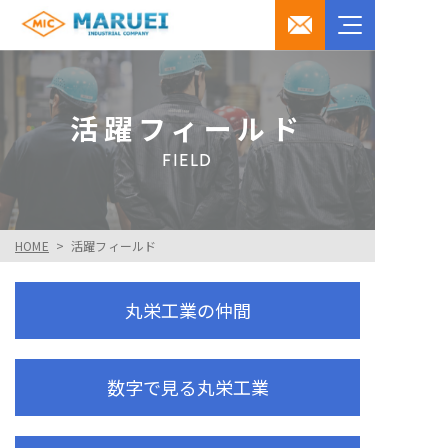
活躍フィールド
FIELD
HOME
活躍フィールド
丸栄工業の仲間
数字で見る丸栄工業