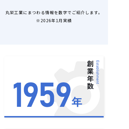
丸栄工業にまつわる情報を数字でご紹介します。
※2026年1月実績