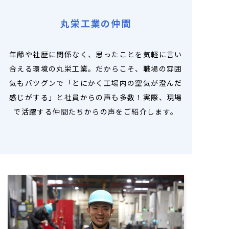
丸栄工業の仲間
年齢や社歴に関係なく、思ったことを気軽に言い
合える環境の丸栄工業。だからこそ、職場の雰囲
気もバツグンで「とにかく工場内の空気が澄んだ
感じがする」と社員からの声も多数！実際、現場
で活躍する仲間たちからの声をご紹介します。