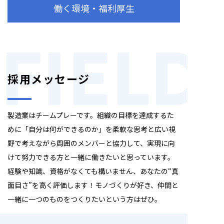
働く環境・福利厚生
FIELD
採用メッセージ
製造業はチームプレーです。組織の目標を達成するた
めに「自分は何ができるのか」を柔軟な思考と広い視
野で考えながら周囲のメンバーと協力して、実現に向
けて努力できる方と一緒に働きたいと思っています。
経験や知識、資格がなくても構いません、あなたの“真
面目さ”を高く評価します！モノづくりが好き、仲間と
一緒に一つのものをつくりたいという方はぜひ。