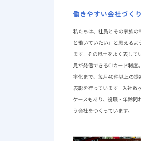
働きやすい会社づく
私たちは、社員とその家族の
と働いていたい」と思えるよ
ます。その風土をよく表して
見が発信できるCIカード制度
率化まで、毎月40件以上の提
表彰を行っています。入社数
ケースもあり、役職・年齢問
う会社をつくっています。