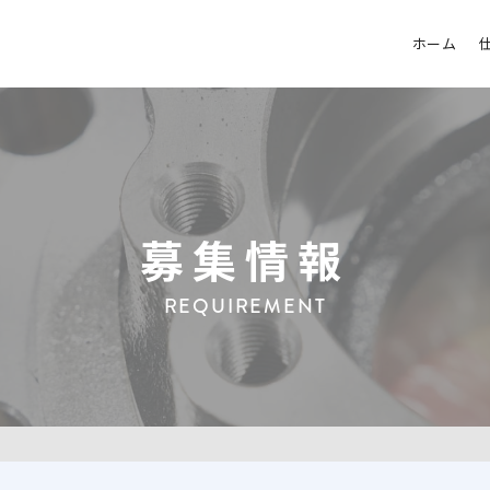
ホーム
募集情報
REQUIREMENT