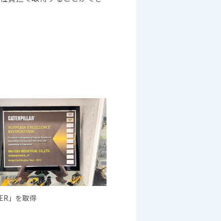
SER」を取得