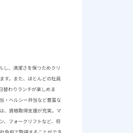
アルし、清潔さを保つためクリ
ます。また、ほとんどの社員
で日替わりランチが楽しめま
当・ヘルシー弁当など豊富な
は、資格取得支援が充実。マ
ン、フォークリフトなど、将
社負担で取得することができ