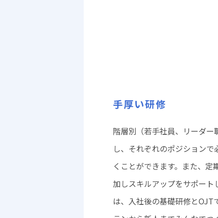
手厚い研修
階層別（若手社員、リーダー
し、それぞれのポジションで
くことができます。また、定
加しスキルアップをサポート
は、入社後の基礎研修とOJT