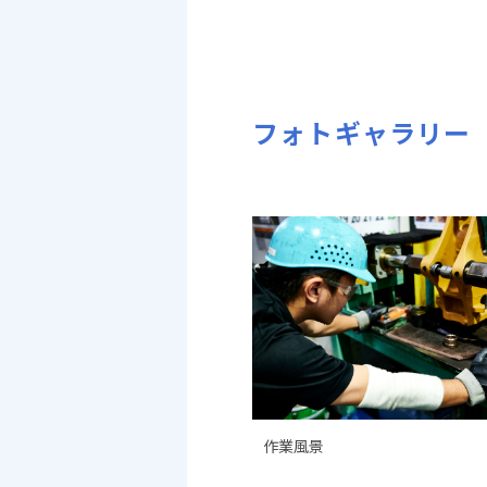
フォトギャラリー
作業風景