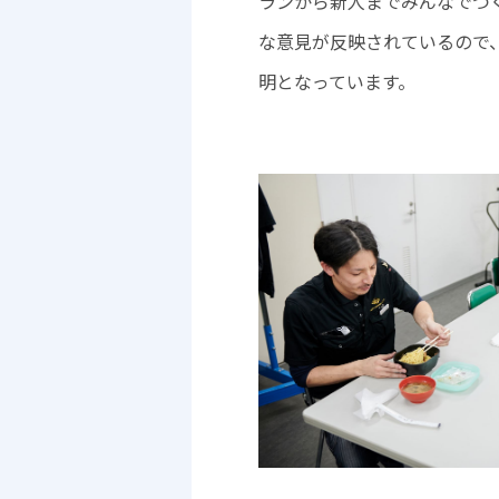
ランから新人までみんなでつ
な意見が反映されているので
明となっています。