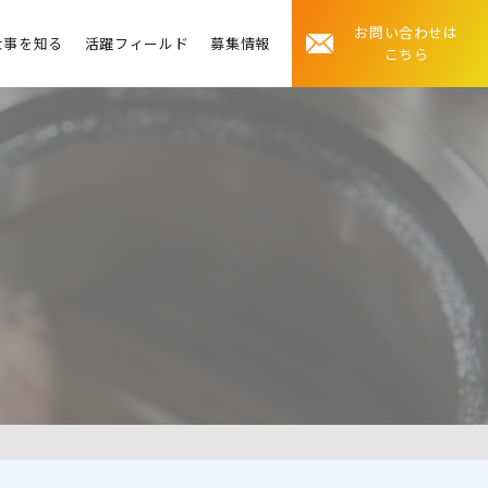
お問い合わせは
仕事を知る
活躍フィールド
募集情報
こちら