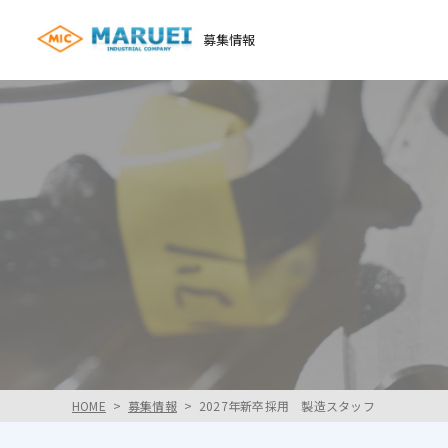
募集情報
HOME
募集情報
2027年新卒採用 製造スタッフ