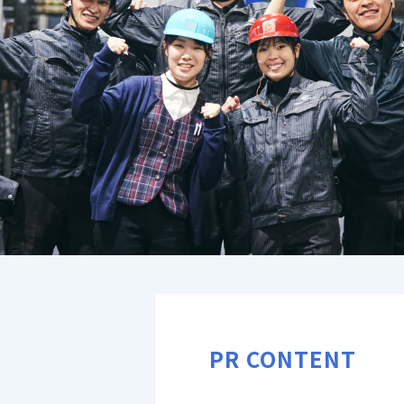
PR CONTENT