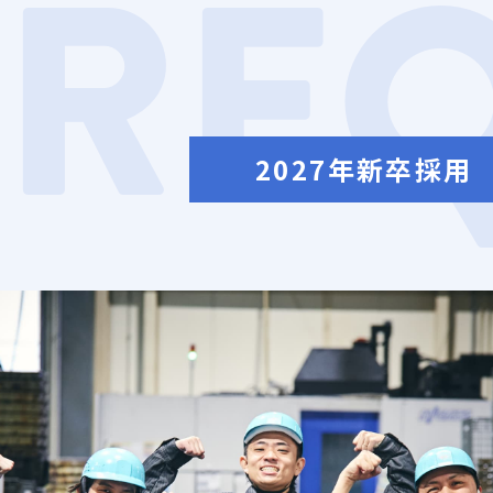
RE
2027年新卒採用